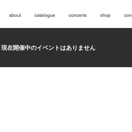
about
catalogue
concerts
shop
con
現在開催中のイベントはありません