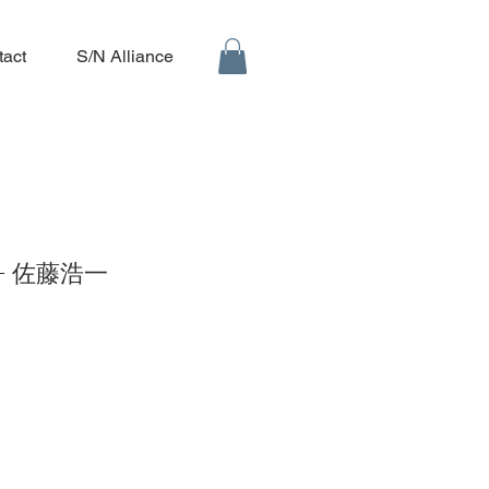
tact
S/N Alliance
D) - 佐藤浩一