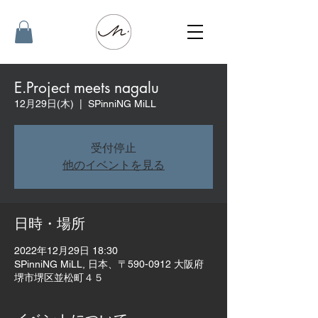
E.Project meets nagalu
12月29日(木)
  |  
SPinniNG MiLL
受付停止
他のイベントを見る
日時・場所
2022年12月29日 18:30
SPinniNG MiLL, 日本、〒590-0912 大阪府
堺市堺区並松町４５