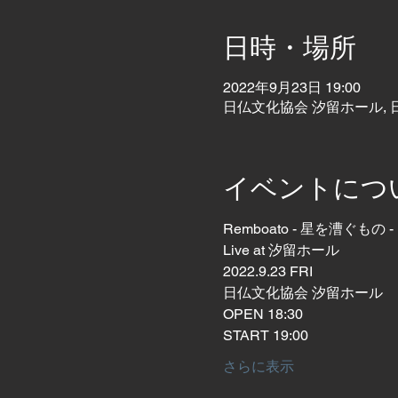
日時・場所
2022年9月23日 19:00
日仏文化協会 汐留ホール, 
イベントにつ
Remboato - 星を漕ぐもの -
Live at 汐留ホール
2022.9.23 FRI
日仏文化協会 汐留ホール
OPEN 18:30
START 19:00
さらに表示