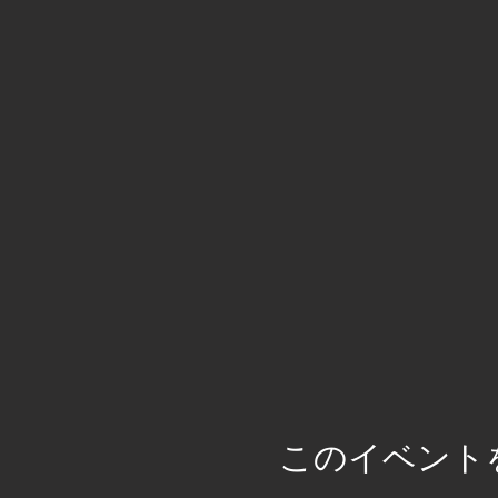
このイベント