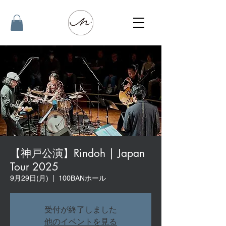
【神戸公演】Rindoh | Japan
Tour 2025
9月29日(月)
  |  
100BANホール
受付が終了しました
他のイベントを見る